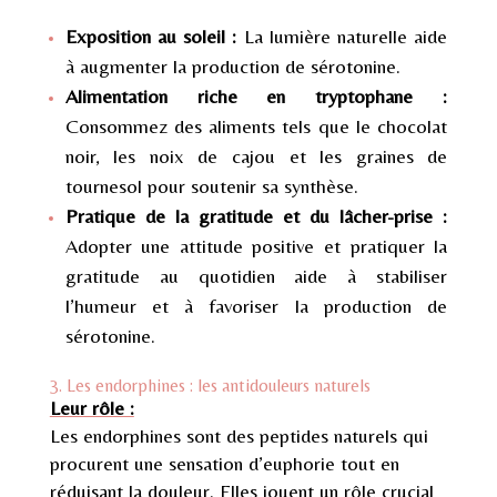
Exposition au soleil :
La lumière naturelle aide
à augmenter la production de sérotonine.
Alimentation riche en tryptophane :
Consommez des aliments tels que le chocolat
noir, les noix de cajou et les graines de
tournesol pour soutenir sa synthèse.
Pratique de la gratitude et du lâcher-prise :
Adopter une attitude positive et pratiquer la
gratitude au quotidien aide à stabiliser
l’humeur et à favoriser la production de
sérotonine.
3. Les endorphines : les antidouleurs naturels
Leur rôle :
Les endorphines sont des peptides naturels qui
procurent une sensation d’euphorie tout en
réduisant la douleur. Elles jouent un rôle crucial