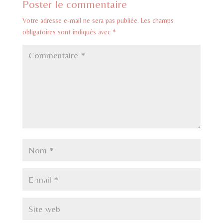
Poster le commentaire
Votre adresse e-mail ne sera pas publiée.
Les champs
obligatoires sont indiqués avec
*