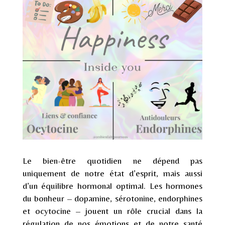
Le bien-être quotidien ne dépend pas
uniquement de notre état d’esprit, mais aussi
d’un équilibre hormonal optimal. Les hormones
du bonheur – dopamine, sérotonine, endorphines
et ocytocine – jouent un rôle crucial dans la
régulation de nos émotions et de notre santé