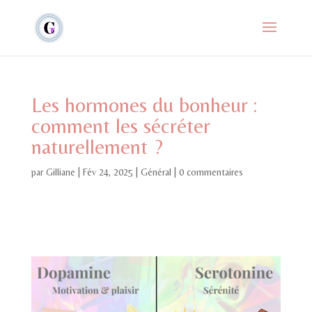
Les hormones du bonheur :
comment les sécréter
naturellement ?
par
Gilliane
|
Fév 24, 2025
|
Général
|
0 commentaires