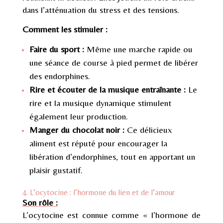
dans l’atténuation du stress et des tensions.
Comment les stimuler :
Faire du sport :
Même une marche rapide ou
une séance de course à pied permet de libérer
des endorphines.
Rire et écouter de la musique entraînante :
Le
rire et la musique dynamique stimulent
également leur production.
Manger du chocolat noir :
Ce délicieux
aliment est réputé pour encourager la
libération d’endorphines, tout en apportant un
plaisir gustatif.
4. L’ocytocine : l’hormone du lien et de l’amour
Son rôle :
L’ocytocine est connue comme « l’hormone de