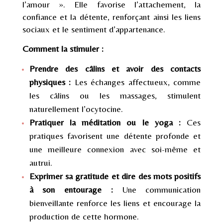
l’amour ». Elle favorise l’attachement, la
confiance et la détente, renforçant ainsi les liens
sociaux et le sentiment d’appartenance.
Comment la stimuler :
Prendre des câlins et avoir des contacts
physiques :
Les échanges affectueux, comme
les câlins ou les massages, stimulent
naturellement l’ocytocine.
Pratiquer la méditation ou le yoga :
Ces
pratiques favorisent une détente profonde et
une meilleure connexion avec soi-même et
autrui.
Exprimer sa gratitude et dire des mots positifs
à son entourage :
Une communication
bienveillante renforce les liens et encourage la
production de cette hormone.