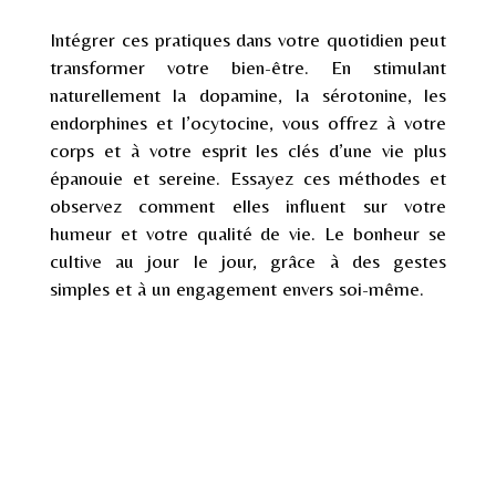
Intégrer ces pratiques dans votre quotidien peut
transformer votre bien-être. En stimulant
naturellement la dopamine, la sérotonine, les
endorphines et l’ocytocine, vous offrez à votre
corps et à votre esprit les clés d’une vie plus
épanouie et sereine. Essayez ces méthodes et
observez comment elles influent sur votre
humeur et votre qualité de vie. Le bonheur se
cultive au jour le jour, grâce à des gestes
simples et à un engagement envers soi-même.