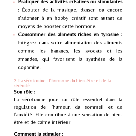
Pratiquer des activités créatives ou stimulantes
:
Écouter de la musique, danser, ou encore
s’adonner à un hobby créatif sont autant de
moyens de booster cette hormone.
Consommer des aliments riches en tyrosine :
Intégrez dans votre alimentation des aliments
comme les bananes, les avocats et les
amandes, qui favorisent la synthèse de la
dopamine.
2. La sérotonine : l’hormone du bien-être et de la
sérénité
Son rôle :
La sérotonine joue un rôle essentiel dans la
régulation de l’humeur, du sommeil et de
l’anxiété. Elle contribue à une sensation de bien-
être et de calme intérieur.
Comment la stimuler :