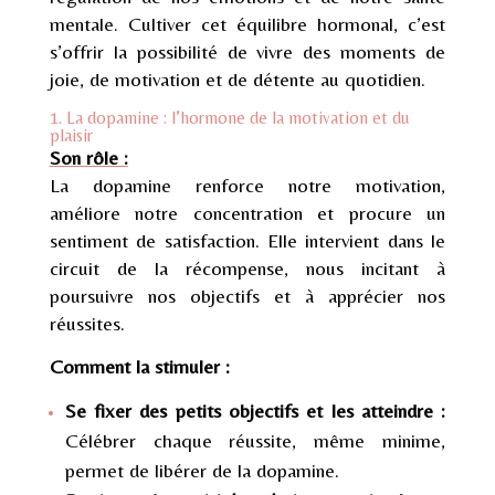
mentale. Cultiver cet équilibre hormonal, c’est
s’offrir la possibilité de vivre des moments de
joie, de motivation et de détente au quotidien.
1. La dopamine : l’hormone de la motivation et du
plaisir
Son rôle :
La dopamine renforce notre motivation,
améliore notre concentration et procure un
sentiment de satisfaction. Elle intervient dans le
circuit de la récompense, nous incitant à
poursuivre nos objectifs et à apprécier nos
réussites.
Comment la stimuler :
Se fixer des petits objectifs et les atteindre :
Célébrer chaque réussite, même minime,
permet de libérer de la dopamine.