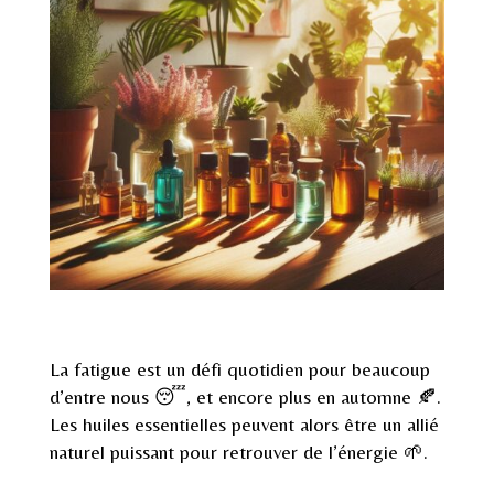
La fatigue est un défi quotidien pour beaucoup
d’entre nous 😴, et encore plus en automne 🍂.
Les huiles essentielles peuvent alors être un allié
naturel puissant pour retrouver de l’énergie 🌱.