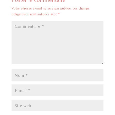
Votre adresse e-mail ne sera pas publiée.
Les champs
obligatoires sont indiqués avec
*